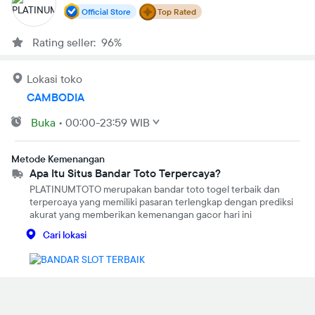
Official Store
Top Rated
Rating seller: 96%
Lokasi toko
CAMBODIA
Buka
•
00:00-23:59 WIB
Metode Kemenangan
Apa Itu Situs Bandar Toto Terpercaya?
PLATINUMTOTO merupakan bandar toto togel terbaik dan
terpercaya yang memiliki pasaran terlengkap dengan prediksi
akurat yang memberikan kemenangan gacor hari ini
Cari lokasi