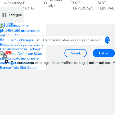
Bantuan
Sekarang Di
TOGEL
SLOT
24/7
PLATINUMTOTO
TERPERCAYA
TERVIRAL
Deskripsi
Deskripsi
Ulasan
Ulasan
Diskusi
Diskusi
Rekomendasi
Rekomendasi
Kategori
Semua kategori
0
Masuk
Daftar
Telusuri alamat situs
agar dapat melihat barang di dalam aplikasi.