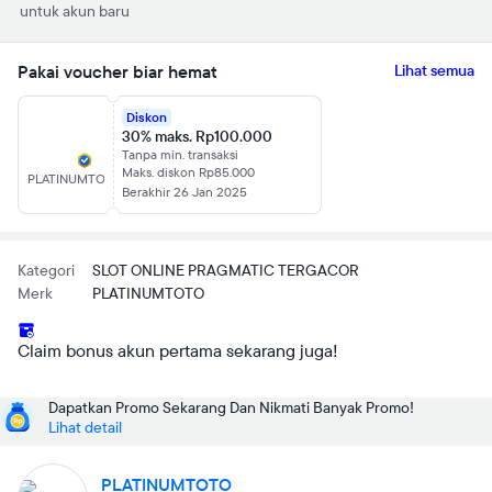
untuk akun baru
Pakai voucher biar hemat
Lihat semua
Diskon
30% maks. Rp100.000
Tanpa min. transaksi
Maks. diskon Rp85.000
PLATINUMTOTO
Berakhir 26 Jan 2025
Kategori
SLOT ONLINE PRAGMATIC TERGACOR
Merk
PLATINUMTOTO
Claim bonus akun pertama sekarang juga!
Dapatkan Promo Sekarang Dan Nikmati Banyak Promo!
Lihat detail
PLATINUMTOTO