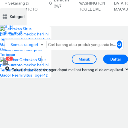
Bantuan
Sekarang Di
WASHINGTON
DATA T
24/7
PLATINUMTOTO
TOGEL LIVE
MACAU
Deskripsi
Deskripsi
Ulasan
Ulasan
Diskusi
Diskusi
Rekomendasi
Rekomendasi
Kategori
Semua kategori
0
Masuk
Daftar
Telusuri alamat situs
agar dapat melihat barang di dalam aplikasi.