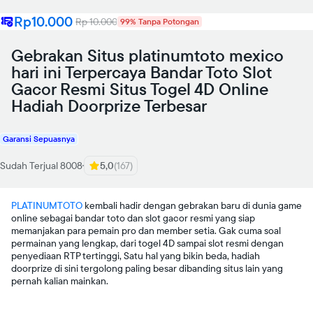
Rp10.000
Rp 10.000
99% Tanpa Potongan
Gebrakan Situs platinumtoto mexico
hari ini Terpercaya Bandar Toto Slot
Gacor Resmi Situs Togel 4D Online
Hadiah Doorprize Terbesar
Garansi Sepuasnya
Sudah Terjual 8008
5,0
(167)
PLATINUMTOTO
kembali hadir dengan gebrakan baru di dunia game
online sebagai bandar toto dan slot gacor resmi yang siap
memanjakan para pemain pro dan member setia. Gak cuma soal
permainan yang lengkap, dari togel 4D sampai slot resmi dengan
penyediaan RTP tertinggi, Satu hal yang bikin beda, hadiah
doorprize di sini tergolong paling besar dibanding situs lain yang
pernah kalian mainkan.