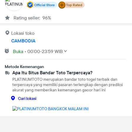
Official Store
Top Rated
Rating seller: 96%
Lokasi toko
CAMBODIA
Buka
•
00:00-23:59 WIB
Metode Kemenangan
Apa Itu Situs Bandar Toto Terpercaya?
PLATINUMTOTO merupakan bandar toto togel terbaik dan
terpercaya yang memiliki pasaran terlengkap dengan prediksi
akurat yang memberikan kemenangan gacor hari ini
Cari lokasi