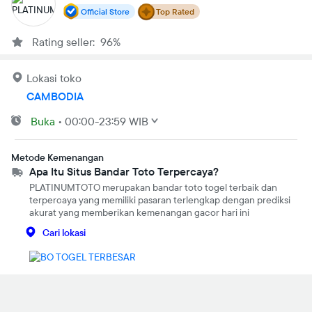
Official Store
Top Rated
Rating seller: 96%
Lokasi toko
CAMBODIA
Buka
•
00:00-23:59 WIB
Metode Kemenangan
Apa Itu Situs Bandar Toto Terpercaya?
PLATINUMTOTO merupakan bandar toto togel terbaik dan
terpercaya yang memiliki pasaran terlengkap dengan prediksi
akurat yang memberikan kemenangan gacor hari ini
Cari lokasi