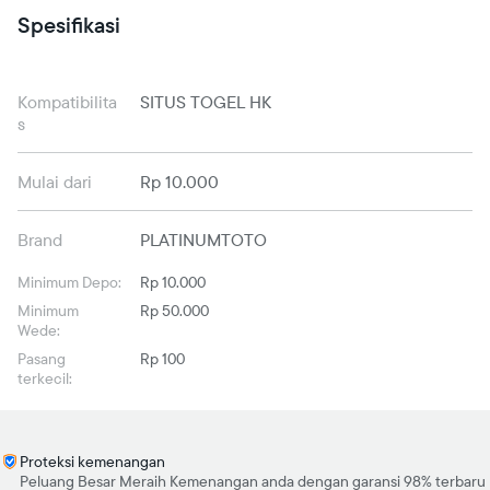
Spesifikasi
Kompatibilita
SITUS TOGEL HK
s
Mulai dari
Rp 10.000
Brand
PLATINUMTOTO
Minimum Depo:
Rp 10.000
Minimum
Rp 50.000
Wede:
Pasang
Rp 100
terkecil:
Proteksi kemenangan
Peluang Besar Meraih Kemenangan anda dengan garansi 98% terbaru