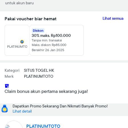
untuk akun baru
Pakai voucher biar hemat
Lihat semua
Diskon
30% maks. Rp100.000
Tanpa min. transaksi
Maks. diskon Rp85.000
PLATINUMTOTO
Berakhir 26 Jan 2025
Kategori
SITUS TOGEL HK
Merk
PLATINUMTOTO
Claim bonus akun pertama sekarang juga!
Dapatkan Promo Sekarang Dan Nikmati Banyak Promo!
Lihat detail
PLATINUMTOTO