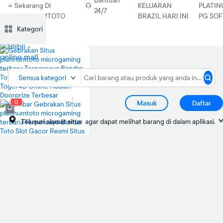
Bantuan
Sekarang Di
KELUARAN
PLATI
24/7
PLATINUMTOTO
BRAZIL HARI INI
PG SOF
Deskripsi
Deskripsi
Ulasan
Ulasan
Diskusi
Diskusi
Rekomendasi
Rekomendasi
Kategori
Semua kategori
0
Masuk
Daftar
Telusuri alamat situs
agar dapat melihat barang di dalam aplikasi.