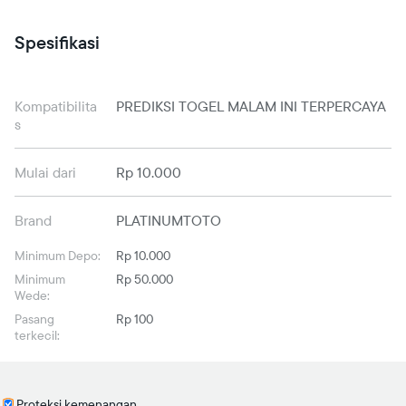
Spesifikasi
Kompatibilita
PREDIKSI TOGEL MALAM INI TERPERCAYA
s
Mulai dari
Rp 10.000
Brand
PLATINUMTOTO
Minimum Depo:
Rp 10.000
Minimum
Rp 50.000
Wede:
Pasang
Rp 100
terkecil:
Proteksi kemenangan