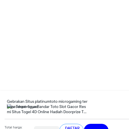
Gebrakan Situs platinumtoto microgaming ter
baru Terpercaya Bandar Toto Slot Gacor Res
mi Situs Togel 4D Online Hadiah Doorprize Ter
besar
Total harga:
DAFTAR