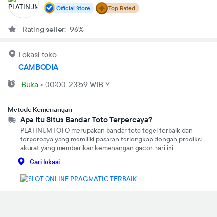
Official Store
Top Rated
Rating seller: 96%
Lokasi toko
CAMBODIA
Buka
•
00:00-23:59 WIB
Metode Kemenangan
Apa Itu Situs Bandar Toto Terpercaya?
PLATINUMTOTO merupakan bandar toto togel terbaik dan
terpercaya yang memiliki pasaran terlengkap dengan prediksi
akurat yang memberikan kemenangan gacor hari ini
Cari lokasi