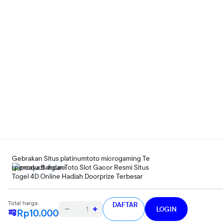
Gebrakan Situs platinumtoto microgaming Te
rpercaya Bandar Toto Slot Gacor Resmi Situs
Togel 4D Online Hadiah Doorprize Terbesar
Total harga:
DAFTAR
1
LOGIN
Rp10.0
Rp10.000
00