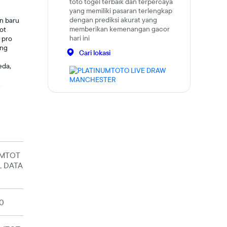
toto togel terbaik dan terpercaya
yang memiliki pasaran terlengkap
dengan prediksi akurat yang
n baru
memberikan kemenangan gacor
ot
hari ini
 pro
ang
Cari lokasi
eda,
.
UMTOT
L DATA
0