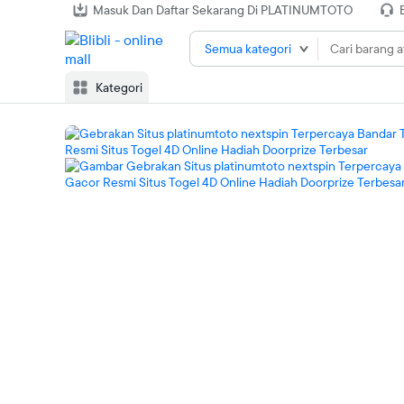
Masuk Dan Daftar Sekarang Di PLATINUMTOTO
Semua kategori
Kategori