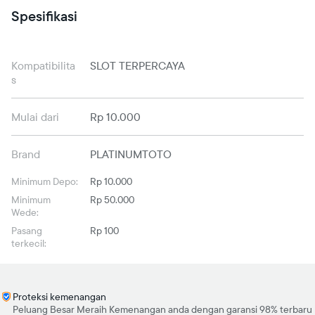
Spesifikasi
Kompatibilita
SLOT TERPERCAYA
s
Mulai dari
Rp 10.000
Brand
PLATINUMTOTO
Minimum Depo:
Rp 10.000
Minimum
Rp 50.000
Wede:
Pasang
Rp 100
terkecil:
Proteksi kemenangan
Peluang Besar Meraih Kemenangan anda dengan garansi 98% terbaru