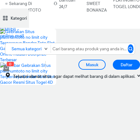
Bantuan
PLATINUMTO
Sekarang Di
SWEET
24/7
TOGEL LOND
PLATINUMTOTO
BONANZA
Deskripsi
Deskripsi
Ulasan
Ulasan
Diskusi
Diskusi
Rekomendasi
Rekomendasi
Lapor
Lapor
Kategori
Semua kategori
0
Masuk
Daftar
Telusuri alamat situs
agar dapat melihat barang di dalam aplikasi.