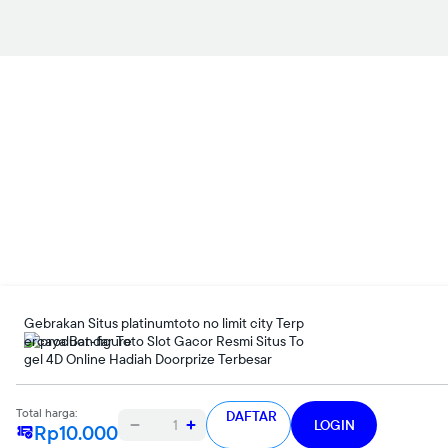
Gebrakan Situs platinumtoto no limit city Terp
ercaya Bandar Toto Slot Gacor Resmi Situs To
gel 4D Online Hadiah Doorprize Terbesar
Total harga:
DAFTAR
1
LOGIN
Rp10.0
Rp10.000
00