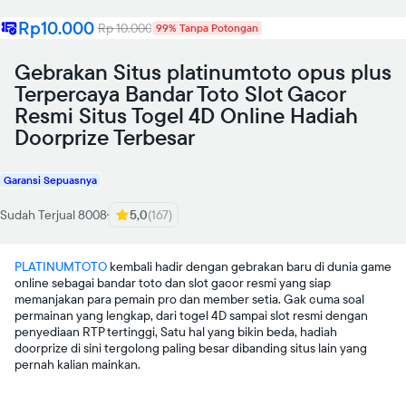
Rp10.000
Rp 10.000
99% Tanpa Potongan
Gebrakan Situs platinumtoto opus plus
Terpercaya Bandar Toto Slot Gacor
Resmi Situs Togel 4D Online Hadiah
Doorprize Terbesar
Garansi Sepuasnya
Sudah Terjual 8008
5,0
(167)
PLATINUMTOTO
kembali hadir dengan gebrakan baru di dunia game
online sebagai bandar toto dan slot gacor resmi yang siap
memanjakan para pemain pro dan member setia. Gak cuma soal
permainan yang lengkap, dari togel 4D sampai slot resmi dengan
penyediaan RTP tertinggi, Satu hal yang bikin beda, hadiah
doorprize di sini tergolong paling besar dibanding situs lain yang
pernah kalian mainkan.