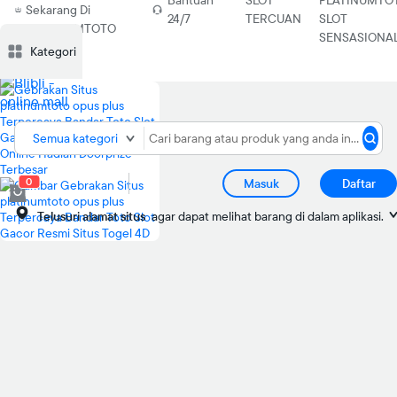
Bantuan
SLOT
PLATINUMTO
Sekarang Di
24/7
TERCUAN
SLOT
PLATINUMTOTO
SENSASIONA
Deskripsi
Deskripsi
Ulasan
Ulasan
Diskusi
Diskusi
Rekomendasi
Rekomendasi
Kategori
Semua kategori
0
Masuk
Daftar
Telusuri alamat situs
agar dapat melihat barang di dalam aplikasi.