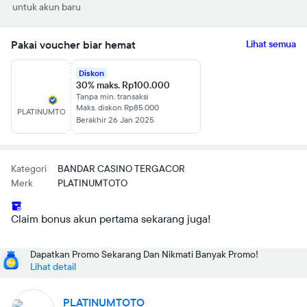
untuk akun baru
Pakai voucher biar hemat
Lihat semua
Diskon
30% maks. Rp100.000
Tanpa min. transaksi
Maks. diskon Rp85.000
PLATINUMTOTO
Berakhir 26 Jan 2025
Kategori
BANDAR CASINO TERGACOR
Merk
PLATINUMTOTO
Claim bonus akun pertama sekarang juga!
Dapatkan Promo Sekarang Dan Nikmati Banyak Promo!
Lihat detail
PLATINUMTOTO