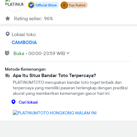
Official Store
Top Rated
Rating seller: 96%
Lokasi toko
CAMBODIA
Buka
•
00:00-23:59 WIB
Metode Kemenangan
Apa Itu Situs Bandar Toto Terpercaya?
PLATINUMTOTO merupakan bandar toto togel terbaik dan
terpercaya yang memiliki pasaran terlengkap dengan prediksi
akurat yang memberikan kemenangan gacor hari ini
Cari lokasi