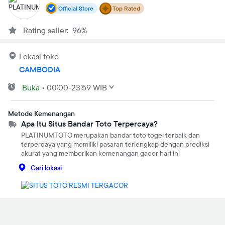
Official Store
Top Rated
Rating seller: 96%
Lokasi toko
CAMBODIA
Buka
•
00:00-23:59 WIB
Metode Kemenangan
Apa Itu Situs Bandar Toto Terpercaya?
PLATINUMTOTO merupakan bandar toto togel terbaik dan
terpercaya yang memiliki pasaran terlengkap dengan prediksi
akurat yang memberikan kemenangan gacor hari ini
Cari lokasi