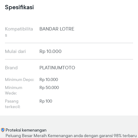
Spesifikasi
Kompatibilita
BANDAR LOTRE
s
Mulai dari
Rp 10.000
Brand
PLATINUMTOTO
Minimum Depo:
Rp 10.000
Minimum
Rp 50.000
Wede:
Pasang
Rp 100
terkecil:
Proteksi kemenangan
Peluang Besar Meraih Kemenangan anda dengan garansi 98% terbaru