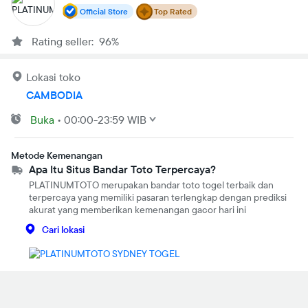
Official Store
Top Rated
Rating seller: 96%
Lokasi toko
CAMBODIA
Buka
•
00:00-23:59 WIB
Metode Kemenangan
Apa Itu Situs Bandar Toto Terpercaya?
PLATINUMTOTO merupakan bandar toto togel terbaik dan
terpercaya yang memiliki pasaran terlengkap dengan prediksi
akurat yang memberikan kemenangan gacor hari ini
Cari lokasi