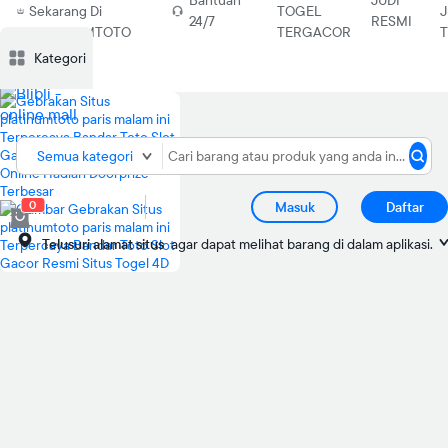
Bantuan
JUDI
Sekarang Di
TOGEL
J
24/7
RESMI
PLATINUMTOTO
TERGACOR
Deskripsi
Deskripsi
Ulasan
Ulasan
Diskusi
Diskusi
Rekomendasi
Rekomendasi
Laporka
Laporka
Kategori
Semua kategori
0
Masuk
Daftar
Telusuri alamat situs
agar dapat melihat barang di dalam aplikasi.