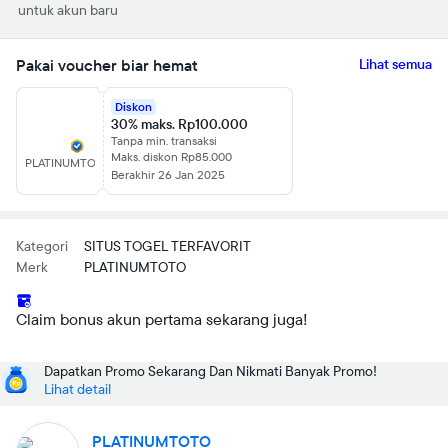
untuk akun baru
Pakai voucher biar hemat
Lihat semua
Diskon
30% maks. Rp100.000
Tanpa min. transaksi
Maks. diskon Rp85.000
PLATINUMTOTO
Berakhir 26 Jan 2025
Kategori
SITUS TOGEL TERFAVORIT
Merk
PLATINUMTOTO
Claim bonus akun pertama sekarang juga!
Dapatkan Promo Sekarang Dan Nikmati Banyak Promo!
Lihat detail
PLATINUMTOTO