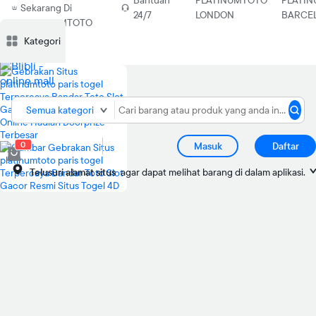
Bantuan
PLATINUMTOTO
PLATI
Sekarang Di
24/7
LONDON
BARCE
PLATINUMTOTO
Deskripsi
Deskripsi
Ulasan
Ulasan
Diskusi
Diskusi
Rekomendasi
Rekomendasi
Kategori
Semua kategori
0
Masuk
Daftar
Telusuri alamat situs
agar dapat melihat barang di dalam aplikasi.