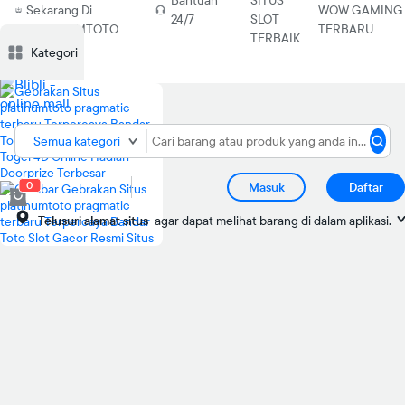
Bantuan
SITUS
Sekarang Di
WOW GAMING
24/7
SLOT
PLATINUMTOTO
TERBARU
TERBAIK
Deskripsi
Deskripsi
Ulasan
Ulasan
Diskusi
Diskusi
Rekomendasi
Rekomendasi
Lapork
Lapork
Kategori
Semua kategori
0
Masuk
Daftar
Telusuri alamat situs
agar dapat melihat barang di dalam aplikasi.