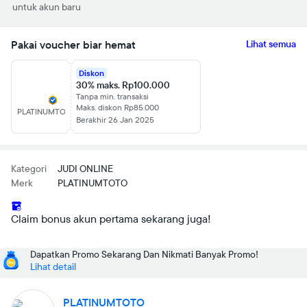
untuk akun baru
Pakai voucher biar hemat
Lihat semua
Diskon
30% maks. Rp100.000
Tanpa min. transaksi
Maks. diskon Rp85.000
PLATINUMTOTO
Berakhir 26 Jan 2025
Kategori
JUDI ONLINE
Merk
PLATINUMTOTO
Claim bonus akun pertama sekarang juga!
Dapatkan Promo Sekarang Dan Nikmati Banyak Promo!
Lihat detail
PLATINUMTOTO