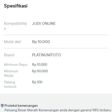
Spesifikasi
Kompatibilita
JUDI ONLINE
s
Mulai dari
Rp 10.000
Brand
PLATINUMTOTO
Minimum Depo:
Rp 10.000
Minimum
Rp 50.000
Wede:
Pasang
Rp 100
terkecil:
Proteksi kemenangan
Peluang Besar Meraih Kemenangan anda dengan garansi 98% terbaru