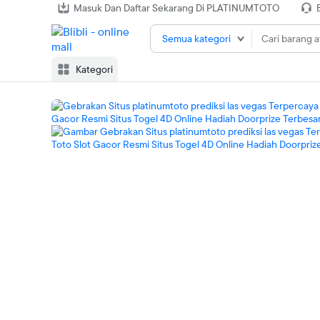
Masuk Dan Daftar Sekarang Di PLATINUMTOTO
Semua kategori
Kategori