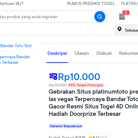
Bantuan 24/7
RUMUS PREDIKSI TOGEL
PLATIN
0
Telusur
Deskripsi
Ulasan
Diskusi
Rekomen
Rp10.000
Rp 10.000
99% Tanpa Potongan
Gebrakan Situs platinumtoto pre
las vegas Terpercaya Bandar Toto
Gacor Resmi Situs Togel 4D Onli
Hadiah Doorprize Terbesar
Garansi Sepuasnya
Sudah Terjual 8008
5,0
(167)