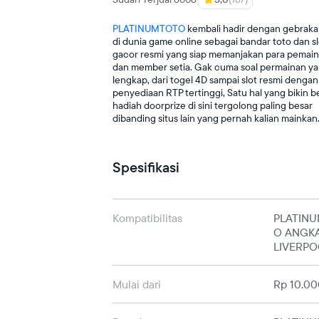
PLATINUMTOTO
kembali hadir dengan gebraka
di dunia game online sebagai bandar toto dan sl
gacor resmi yang siap memanjakan para pemain
dan member setia. Gak cuma soal permainan y
lengkap, dari togel 4D sampai slot resmi dengan
penyediaan RTP tertinggi, Satu hal yang bikin b
hadiah doorprize di sini tergolong paling besar
dibanding situs lain yang pernah kalian mainkan
Spesifikasi
Kompatibilitas
PLATIN
O ANGK
LIVERPO
Mulai dari
Rp 10.00