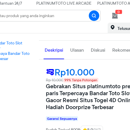
Bantuan 24/7
PLATINUMTOTO LIVE ARCADE
PLATINUMTOTO 
0
Telusur
Deskripsi
Ulasan
Diskusi
Rekomen
Rp10.000
Rp 10.000
99% Tanpa Potongan
Gebrakan Situs platinumtoto pre
paris Terpercaya Bandar Toto Slo
Gacor Resmi Situs Togel 4D Onli
Hadiah Doorprize Terbesar
Garansi Sepuasnya
Sudah Terjual 8008
5,0
(167)