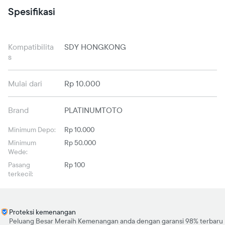
Spesifikasi
Kompatibilita
SDY HONGKONG
s
Mulai dari
Rp 10.000
Brand
PLATINUMTOTO
Minimum Depo:
Rp 10.000
Minimum
Rp 50.000
Wede:
Pasang
Rp 100
terkecil:
Proteksi kemenangan
Peluang Besar Meraih Kemenangan anda dengan garansi 98% terbaru