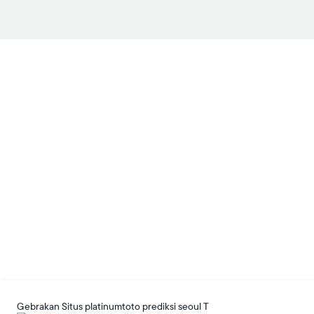
Gebrakan Situs platinumtoto prediksi seoul T