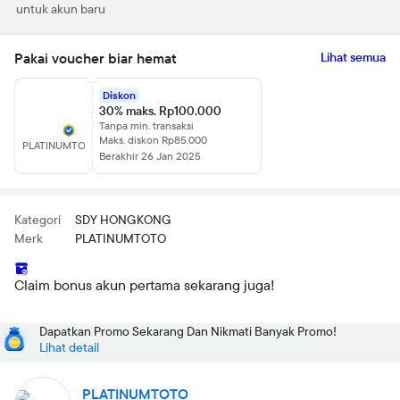
untuk akun baru
Pakai voucher biar hemat
Lihat semua
Diskon
30% maks. Rp100.000
Tanpa min. transaksi
Maks. diskon Rp85.000
PLATINUMTOTO
Berakhir 26 Jan 2025
Kategori
SDY HONGKONG
Merk
PLATINUMTOTO
Claim bonus akun pertama sekarang juga!
Dapatkan Promo Sekarang Dan Nikmati Banyak Promo!
Lihat detail
PLATINUMTOTO