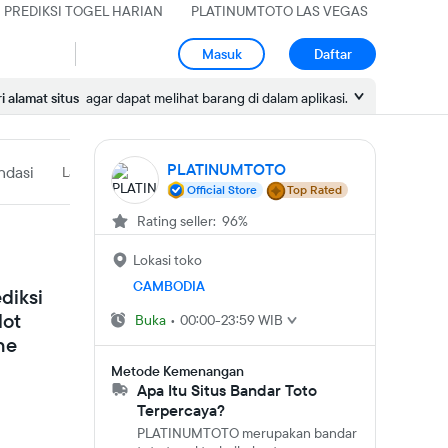
PREDIKSI TOGEL HARIAN
PLATINUMTOTO LAS VEGAS
Masuk
Daftar
i alamat situs
agar dapat melihat barang di dalam aplikasi.
PLATINUMTOTO
dasi
Laporkan produk
Official Store
Top Rated
Rating seller: 96%
Lokasi toko
CAMBODIA
diksi
lot
Buka
•
00:00-23:59 WIB
ne
Metode Kemenangan
Apa Itu Situs Bandar Toto
Terpercaya?
PLATINUMTOTO merupakan bandar