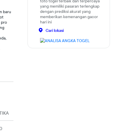
toto togel terbaik dan terpercaya
yang memiliki pasaran terlengkap
dengan prediksi akurat yang
n baru
memberikan kemenangan gacor
ot
hari ini
 pro
ang
Cari lokasi
eda,
.
I
TIKA
0