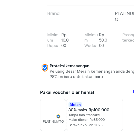
Brand
PLATIN
O
Minim
Rp
Minimu
Rp
Pasan
um
10.0
m
50.0
terkec
Depo:
00
Wede:
00
Proteksi kemenangan
Peluang Besar Meraih Kemenangan anda deng
98% terbaru untuk akun baru
Pakai voucher biar hemat
Diskon
30% maks. Rp100.000
Tanpa min. transaksi
Maks. diskon Rp85.000
PLATINUMTOTO
Berakhir 26 Jan 2025