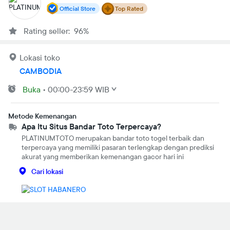
Official Store
Top Rated
Rating seller: 96%
Lokasi toko
CAMBODIA
Buka
•
00:00-23:59 WIB
Metode Kemenangan
Apa Itu Situs Bandar Toto Terpercaya?
PLATINUMTOTO merupakan bandar toto togel terbaik dan
terpercaya yang memiliki pasaran terlengkap dengan prediksi
akurat yang memberikan kemenangan gacor hari ini
Cari lokasi