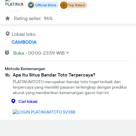
Official Store
Top Rated
Rating seller: 96%
Lokasi toko
CAMBODIA
Buka
•
00:00-23:59 WIB
Metode Kemenangan
Apa Itu Situs Bandar Toto Terpercaya?
PLATINUMTOTO merupakan bandar toto togel terbaik dan
terpercaya yang memiliki pasaran terlengkap dengan prediksi
akurat yang memberikan kemenangan gacor hari ini
Cari lokasi