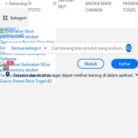
Bantuan
Sekarang Di
ANGKA MAIN
PASAR
24/7
PLATINUMTOTO
CANADA
TOGEL
Deskripsi
Deskripsi
Ulasan
Ulasan
Diskusi
Diskusi
Rekomendasi
Rekomendasi
L
L
Kategori
Semua kategori
0
Masuk
Daftar
Telusuri alamat situs
agar dapat melihat barang di dalam aplikasi.