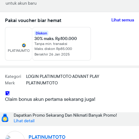
untuk akun baru
Pakai voucher biar hemat
Lihat semua
Diskon
30% maks. Rp100.000
Tanpa min. transaksi
Maks. diskon Rp85.000
PLATINUMTOTO
Berakhir 26 Jan 2025
Kategori
LOGIN PLATINUMTOTO ADVANT PLAY
Merk
PLATINUMTOTO
Claim bonus akun pertama sekarang juga!
Dapatkan Promo Sekarang Dan Nikmati Banyak Promo!
Lihat detail
PLATINUMTOTO