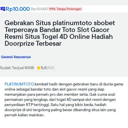
Rp10.000
Rp 10.000
99% Tanpa Potongan
Gebrakan Situs platinumtoto sbobet
Terpercaya Bandar Toto Slot Gacor
Resmi Situs Togel 4D Online Hadiah
Doorprize Terbesar
Garansi Sepuasnya
Sudah Terjual 8008
5,0
(167)
PLATINUMTOTO
kembali hadir dengan gebrakan baru di dunia game
online sebagai bandar toto dan slot gacor resmi yang siap
memanjakan para pemain pro dan member setia. Gak cuma soal
permainan yang lengkap, dari togel 4D sampai slot resmi dengan
penyediaan RTP tertinggi, Satu hal yang bikin beda, hadiah
doorprize di sini tergolong paling besar dibanding situs lain yang
pernah kalian mainkan.