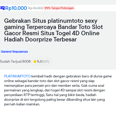
Rp10.000
Rp 10.000
99% Tanpa Potongan
Gebrakan Situs platinumtoto sexy
gaming Terpercaya Bandar Toto Slot
Gacor Resmi Situs Togel 4D Online
Hadiah Doorprize Terbesar
Garansi Sepuasnya
Sudah Terjual 8008
5,0
(167)
PLATINUMTOTO
kembali hadir dengan gebrakan baru di dunia game
online sebagai bandar toto dan slot gacor resmi yang siap
memanjakan para pemain pro dan member setia. Gak cuma soal
permainan yang lengkap, dari togel 4D sampai slot resmi dengan
penyediaan RTP tertinggi, Satu hal yang bikin beda, hadiah
doorprize di sini tergolong paling besar dibanding situs lain yang
pernah kalian mainkan.