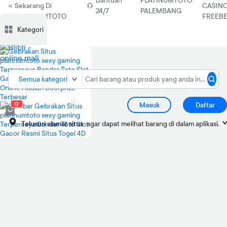
Bantuan
PLATINUMTOTO
Sekarang Di
CASIN
24/7
PALEMBANG
PLATINUMTOTO
FREEBE
Deskripsi
Deskripsi
Ulasan
Ulasan
Diskusi
Diskusi
Rekomendasi
Rekomendasi
Kategori
Semua kategori
0
Masuk
Daftar
Telusuri alamat situs
agar dapat melihat barang di dalam aplikasi.