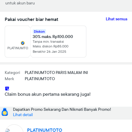
untuk akun baru
Pakai voucher biar hemat
Lihat semua
Diskon
30% maks. Rp100.000
Tanpa min. transaksi
Maks. diskon Rp85.000
PLATINUMTOTO
Berakhir 26 Jan 2025
Kategori
PLATINUMTOTO PARIS MALAM INI
Merk
PLATINUMTOTO
Claim bonus akun pertama sekarang juga!
Dapatkan Promo Sekarang Dan Nikmati Banyak Promo!
Lihat detail
PLATINUMTOTO