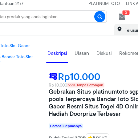
Bantuan 24/7
PLATINUMTOTO
LINK 
0
Telusur
Deskripsi
Ulasan
Diskusi
Rekomen
Rp10.000
Rp 10.000
99% Tanpa Potongan
Gebrakan Situs platinumtoto sg
pools Terpercaya Bandar Toto Slo
Gacor Resmi Situs Togel 4D Onli
Hadiah Doorprize Terbesar
Garansi Sepuasnya
Sudah Terjual 8008
5,0
(167)