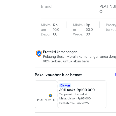
Brand
PLATIN
O
Minim
Rp
Minimu
Rp
Pasan
um
10.0
m
50.0
terkec
Depo:
00
Wede:
00
Proteksi kemenangan
Peluang Besar Meraih Kemenangan anda deng
98% terbaru untuk akun baru
Pakai voucher biar hemat
Diskon
30% maks. Rp100.000
Tanpa min. transaksi
Maks. diskon Rp85.000
PLATINUMTOTO
Berakhir 26 Jan 2025