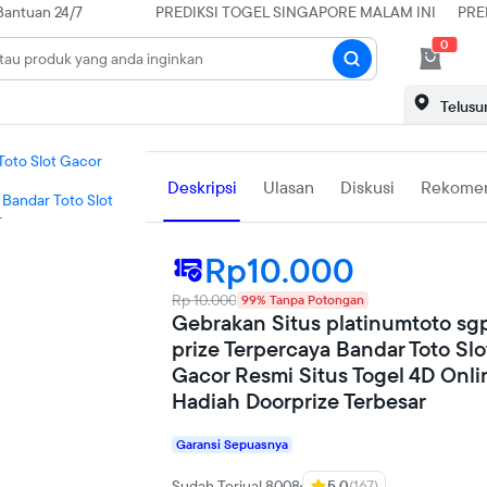
Bantuan 24/7
PREDIKSI TOGEL SINGAPORE MALAM INI
PRE
0
Telusur
Deskripsi
Ulasan
Diskusi
Rekomen
Rp10.000
Rp 10.000
99% Tanpa Potongan
Gebrakan Situs platinumtoto sg
prize Terpercaya Bandar Toto Slo
Gacor Resmi Situs Togel 4D Onli
Hadiah Doorprize Terbesar
Garansi Sepuasnya
Sudah Terjual 8008
5,0
(167)