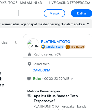
DIKSI TOGEL MALAM INI 4D
LIVE CASINO TERPERCAYA
Masuk
Daftar
i alamat situs
agar dapat melihat barang di dalam aplikasi.
PLATINUMTOTO
dasi
Laporkan produk
Official Store
Top Rated
Rating seller: 96%
Lokasi toko
CAMBODIA
p
t
Buka
•
00:00-23:59 WIB
ne
Metode Kemenangan
Apa Itu Situs Bandar Toto
Terpercaya?
PLATINUMTOTO merupakan bandar