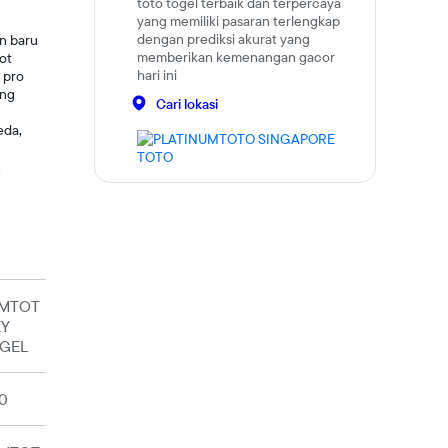
toto togel terbaik dan terpercaya
yang memiliki pasaran terlengkap
dengan prediksi akurat yang
n baru
memberikan kemenangan gacor
ot
hari ini
 pro
ang
Cari lokasi
eda,
.
UMTOT
EY
OGEL
0