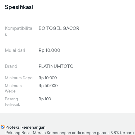
Spesifikasi
Kompatibilita
BO TOGEL GACOR
s
Mulai dari
Rp 10.000
Brand
PLATINUMTOTO
Minimum Depo:
Rp 10.000
Minimum
Rp 50.000
Wede:
Pasang
Rp 100
terkecil:
Proteksi kemenangan
Peluang Besar Meraih Kemenangan anda dengan garansi 98% terbaru