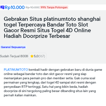
Rp10.000
Rp 10.000
99% Tanpa Potongan
Gebrakan Situs platinumtoto shanghai
togel Terpercaya Bandar Toto Slot
Gacor Resmi Situs Togel 4D Online
Hadiah Doorprize Terbesar
Garansi Sepuasnya
Sudah Terjual 8008
5,0
(167)
PLATINUMTOTO
kembali hadir dengan gebrakan baru di dunia game
online sebagai bandar toto dan slot gacor resmi yang siap
memanjakan para pemain pro dan member setia. Gak cuma soal
permainan yang lengkap, dari togel 4D sampai slot resmi dengan
penyediaan RTP tertinggi, Satu hal yang bikin beda, hadiah
doorprize di sini tergolong paling besar dibanding situs lain yang
pernah kalian mainkan.