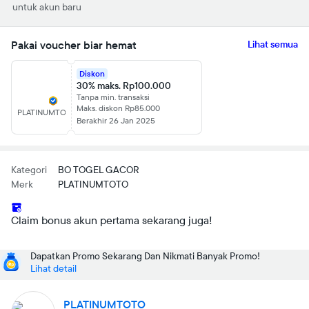
untuk akun baru
Pakai voucher biar hemat
Lihat semua
Diskon
30% maks. Rp100.000
Tanpa min. transaksi
Maks. diskon Rp85.000
PLATINUMTOTO
Berakhir 26 Jan 2025
Kategori
BO TOGEL GACOR
Merk
PLATINUMTOTO
Claim bonus akun pertama sekarang juga!
Dapatkan Promo Sekarang Dan Nikmati Banyak Promo!
Lihat detail
PLATINUMTOTO