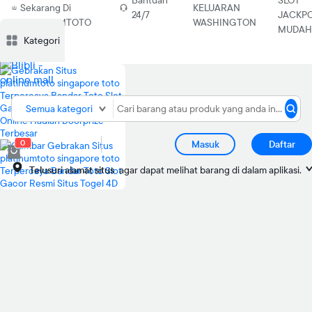
Bantuan
SLOT
Sekarang Di
KELUARAN
24/7
JACKP
PLATINUMTOTO
WASHINGTON
MUDAH
Deskripsi
Deskripsi
Ulasan
Ulasan
Diskusi
Diskusi
Rekomendasi
Rekomendasi
Kategori
Semua kategori
0
Masuk
Daftar
Telusuri alamat situs
agar dapat melihat barang di dalam aplikasi.