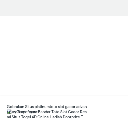
Gebrakan Situs platinumtoto slot gacor advan
t play Terpercaya Bandar Toto Slot Gacor Res
mi Situs Togel 4D Online Hadiah Doorprize Ter
besar