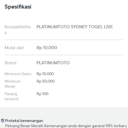
Spesifikasi
Kompatibilita
PLATINUMTOTO SYDNEY TOGEL LIVE
s
Mulai dari
Rp 10.000
Brand
PLATINUMTOTO
Minimum Depo:
Rp 10.000
Minimum
Rp 50.000
Wede:
Pasang
Rp 100
terkecil:
Proteksi kemenangan
Peluang Besar Meraih Kemenangan anda dengan garansi 98% terbaru