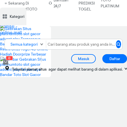
Bantuan
TOTO
Sekarang Di
PREDIKSI
24/7
PLATINUM
PLATINUMTOTO
TOGEL
Deskripsi
Deskripsi
Ulasan
Ulasan
Diskusi
Diskusi
Rekomendasi
Rekomendasi
Lap
Lap
Kategori
Semua kategori
0
Masuk
Daftar
Telusuri alamat situs
agar dapat melihat barang di dalam aplikasi.