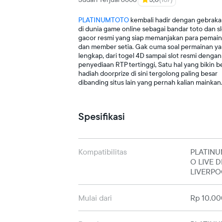
PLATINUMTOTO
kembali hadir dengan gebraka
di dunia game online sebagai bandar toto dan sl
gacor resmi yang siap memanjakan para pemain
dan member setia. Gak cuma soal permainan y
lengkap, dari togel 4D sampai slot resmi dengan
penyediaan RTP tertinggi, Satu hal yang bikin b
hadiah doorprize di sini tergolong paling besar
dibanding situs lain yang pernah kalian mainkan
Spesifikasi
Kompatibilitas
PLATIN
O LIVE 
LIVERPO
Mulai dari
Rp 10.00