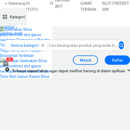
Bantuan
Sekarang Di
GAME
SLOT FREEBET
24/7
PLATINUMTOTO
TERBAIK
20K
Deskripsi
Deskripsi
Ulasan
Ulasan
Diskusi
Diskusi
Rekomendasi
Rekomendasi
Kategori
Semua kategori
0
Masuk
Daftar
Telusuri alamat situs
agar dapat melihat barang di dalam aplikasi.