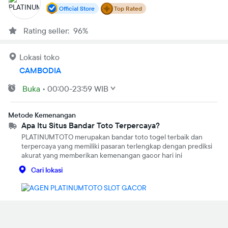
Official Store
Top Rated
Rating seller: 96%
Lokasi toko
CAMBODIA
Buka
•
00:00-23:59 WIB
Metode Kemenangan
Apa Itu Situs Bandar Toto Terpercaya?
PLATINUMTOTO merupakan bandar toto togel terbaik dan
terpercaya yang memiliki pasaran terlengkap dengan prediksi
akurat yang memberikan kemenangan gacor hari ini
Cari lokasi