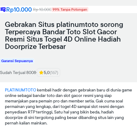
Rp10.000
Rp 10.000
99% Tanpa Potongan
Gebrakan Situs platinumtoto sorong
Terpercaya Bandar Toto Slot Gacor
Resmi Situs Togel 4D Online Hadiah
Doorprize Terbesar
Garansi Sepuasnya
Sudah Terjual 8008
5,0
(167)
PLATINUMTOTO
kembali hadir dengan gebrakan baru di dunia game
online sebagai bandar toto dan slot gacor resmi yang siap
memanjakan para pemain pro dan member setia. Gak cuma soal
permainan yang lengkap, dari togel 4D sampai slot resmi dengan
penyediaan RTP tertinggi, Satu hal yang bikin beda, hadiah
doorprize di sini tergolong paling besar dibanding situs lain yang
pernah kalian mainkan.