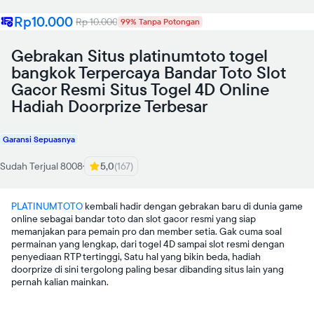
Rp10.000
Rp 10.000
99% Tanpa Potongan
Gebrakan Situs platinumtoto togel
bangkok Terpercaya Bandar Toto Slot
Gacor Resmi Situs Togel 4D Online
Hadiah Doorprize Terbesar
Garansi Sepuasnya
Sudah Terjual 8008
5,0
(167)
PLATINUMTOTO
kembali hadir dengan gebrakan baru di dunia game
online sebagai bandar toto dan slot gacor resmi yang siap
memanjakan para pemain pro dan member setia. Gak cuma soal
permainan yang lengkap, dari togel 4D sampai slot resmi dengan
penyediaan RTP tertinggi, Satu hal yang bikin beda, hadiah
doorprize di sini tergolong paling besar dibanding situs lain yang
pernah kalian mainkan.