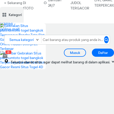
Bantuan
LIVE GAME
Sekarang Di
JUDOL
24/7
TERPERCAY
PLATINUMTOTO
TERGACOR
Deskripsi
Deskripsi
Ulasan
Ulasan
Diskusi
Diskusi
Rekomendasi
Rekomendasi
Kategori
Semua kategori
0
Masuk
Daftar
Telusuri alamat situs
agar dapat melihat barang di dalam aplikasi.