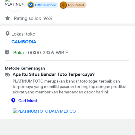
Official Store
Top Rated
Rating seller: 96%
Lokasi toko
CAMBODIA
Buka
•
00:00-23:59 WIB
Metode Kemenangan
Apa Itu Situs Bandar Toto Terpercaya?
PLATINUMTOTO merupakan bandar toto togel terbaik dan
terpercaya yang memiliki pasaran terlengkap dengan prediksi
akurat yang memberikan kemenangan gacor hari ini
Cari lokasi