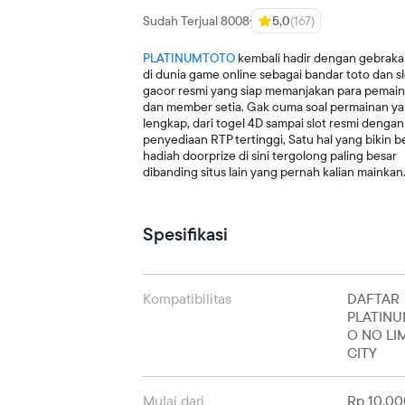
Sudah Terjual 8008
5,0
(167)
PLATINUMTOTO
kembali hadir dengan gebraka
di dunia game online sebagai bandar toto dan sl
gacor resmi yang siap memanjakan para pemain
dan member setia. Gak cuma soal permainan y
lengkap, dari togel 4D sampai slot resmi dengan
penyediaan RTP tertinggi, Satu hal yang bikin b
hadiah doorprize di sini tergolong paling besar
dibanding situs lain yang pernah kalian mainkan
Spesifikasi
Kompatibilitas
DAFTAR
PLATIN
O NO LI
CITY
Mulai dari
Rp 10.00