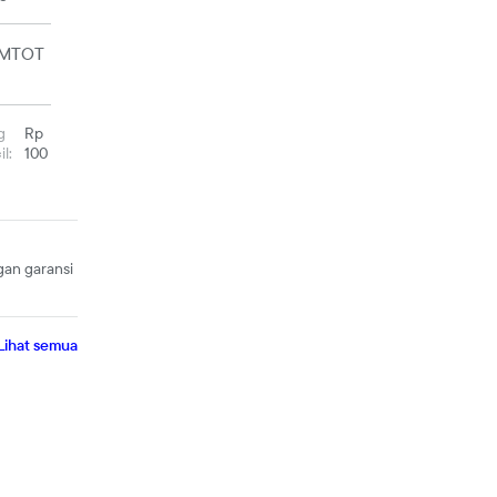
UMTOT
g
Rp
il:
100
an garansi
Lihat semua