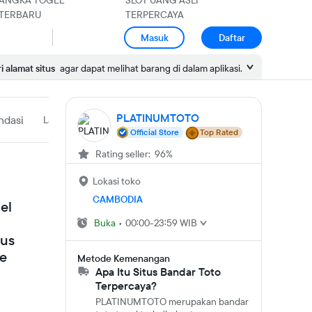
ANGKA TOGEL
SLOT UANG ASLI
TERBARU
TERPERCAYA
Masuk
Daftar
i alamat situs
agar dapat melihat barang di dalam aplikasi.
PLATINUMTOTO
dasi
Laporkan produk
Official Store
Top Rated
Rating seller: 96%
Lokasi toko
CAMBODIA
el
Buka
•
00:00-23:59 WIB
tus
ze
Metode Kemenangan
Apa Itu Situs Bandar Toto
Terpercaya?
PLATINUMTOTO merupakan bandar