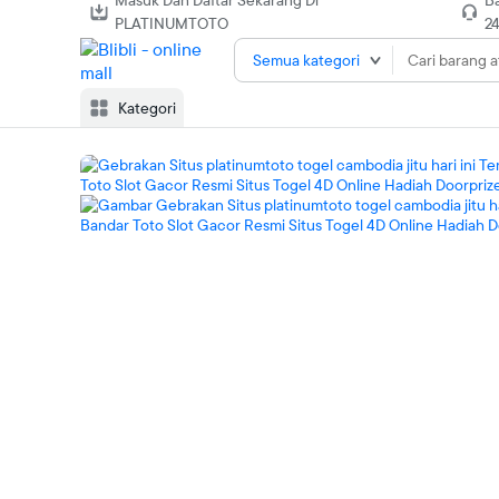
Masuk Dan Daftar Sekarang Di
B
PLATINUMTOTO
2
Semua kategori
Kategori