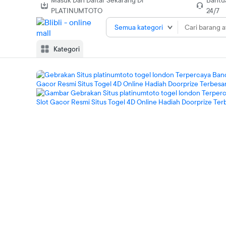
Masuk Dan Daftar Sekarang Di
Bantu
PLATINUMTOTO
24/7
Semua kategori
Kategori