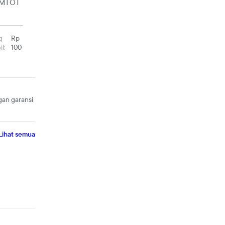
UMTOT
g
Rp
il:
100
an garansi
Lihat semua