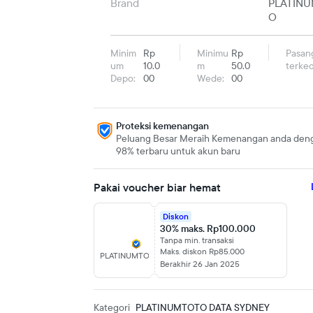
Brand
PLATIN
O
Minim
Rp
Minimu
Rp
Pasan
um
10.0
m
50.0
terkec
Depo:
00
Wede:
00
Proteksi kemenangan
Peluang Besar Meraih Kemenangan anda deng
98% terbaru untuk akun baru
Pakai voucher biar hemat
Diskon
30% maks. Rp100.000
Tanpa min. transaksi
Maks. diskon Rp85.000
PLATINUMTOTO
Berakhir 26 Jan 2025
Kategori
PLATINUMTOTO DATA SYDNEY