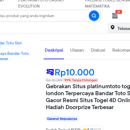
an
PLATINUMTOTO CASINO
PREDIKSI TOGEL DENG
EVOLUTION
MATEMATIKA
0
Telusur
Deskripsi
Ulasan
Diskusi
Rekomen
Rp10.000
Rp 10.000
99% Tanpa Potongan
Gebrakan Situs platinumtoto tog
london Terpercaya Bandar Toto S
Gacor Resmi Situs Togel 4D Onli
Hadiah Doorprize Terbesar
Garansi Sepuasnya
Sudah Terjual 8008
5,0
(167)