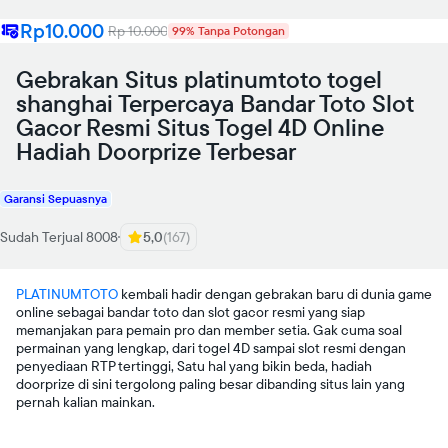
Rp10.000
Rp 10.000
99% Tanpa Potongan
Gebrakan Situs platinumtoto togel
shanghai Terpercaya Bandar Toto Slot
Gacor Resmi Situs Togel 4D Online
Hadiah Doorprize Terbesar
Garansi Sepuasnya
Sudah Terjual 8008
5,0
(167)
PLATINUMTOTO
kembali hadir dengan gebrakan baru di dunia game
online sebagai bandar toto dan slot gacor resmi yang siap
memanjakan para pemain pro dan member setia. Gak cuma soal
permainan yang lengkap, dari togel 4D sampai slot resmi dengan
penyediaan RTP tertinggi, Satu hal yang bikin beda, hadiah
doorprize di sini tergolong paling besar dibanding situs lain yang
pernah kalian mainkan.