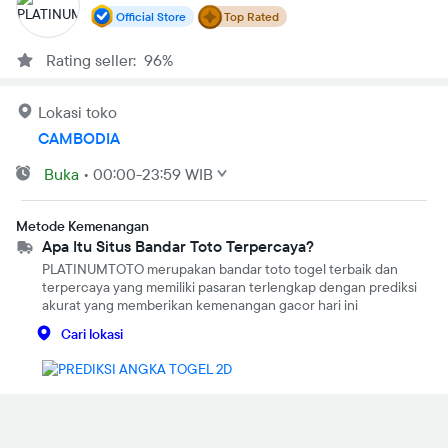
Official Store
Top Rated
Rating seller: 96%
Lokasi toko
CAMBODIA
Buka
•
00:00-23:59 WIB
Metode Kemenangan
Apa Itu Situs Bandar Toto Terpercaya?
PLATINUMTOTO merupakan bandar toto togel terbaik dan
terpercaya yang memiliki pasaran terlengkap dengan prediksi
akurat yang memberikan kemenangan gacor hari ini
Cari lokasi