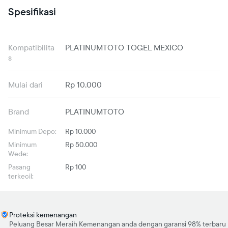
Spesifikasi
Kompatibilita
PLATINUMTOTO TOGEL MEXICO
s
Mulai dari
Rp 10.000
Brand
PLATINUMTOTO
Minimum Depo:
Rp 10.000
Minimum
Rp 50.000
Wede:
Pasang
Rp 100
terkecil:
Proteksi kemenangan
Peluang Besar Meraih Kemenangan anda dengan garansi 98% terbaru