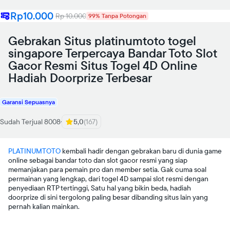
Rp10.000
Rp 10.000
99% Tanpa Potongan
Gebrakan Situs platinumtoto togel
singapore Terpercaya Bandar Toto Slot
Gacor Resmi Situs Togel 4D Online
Hadiah Doorprize Terbesar
Garansi Sepuasnya
Sudah Terjual 8008
5,0
(167)
PLATINUMTOTO
kembali hadir dengan gebrakan baru di dunia game
online sebagai bandar toto dan slot gacor resmi yang siap
memanjakan para pemain pro dan member setia. Gak cuma soal
permainan yang lengkap, dari togel 4D sampai slot resmi dengan
penyediaan RTP tertinggi, Satu hal yang bikin beda, hadiah
doorprize di sini tergolong paling besar dibanding situs lain yang
pernah kalian mainkan.