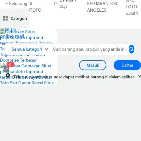
Bantuan
JITU
Sekarang Di
KELUARAN LOS
24/7
TOTO
PLATINUMTOTO
ANGELES
LOGIN
Deskripsi
Deskripsi
Ulasan
Ulasan
Diskusi
Diskusi
Rekomendasi
Rekomendasi
Lapork
Lapork
Kategori
Semua kategori
0
Masuk
Daftar
Telusuri alamat situs
agar dapat melihat barang di dalam aplikasi.