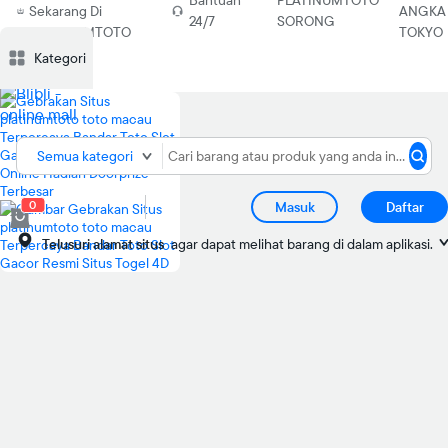
Bantuan
PLATINUMTOTO
Sekarang Di
ANGKA
24/7
SORONG
PLATINUMTOTO
TOKYO
Deskripsi
Deskripsi
Ulasan
Ulasan
Diskusi
Diskusi
Rekomendasi
Rekomendasi
Kategori
Semua kategori
0
Masuk
Daftar
Telusuri alamat situs
agar dapat melihat barang di dalam aplikasi.