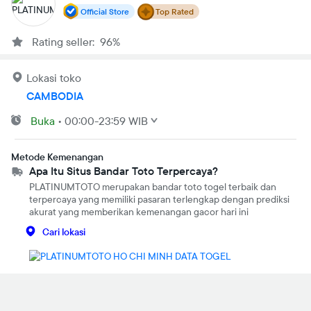
Official Store
Top Rated
Rating seller: 96%
Lokasi toko
CAMBODIA
Buka
•
00:00-23:59 WIB
Metode Kemenangan
Apa Itu Situs Bandar Toto Terpercaya?
PLATINUMTOTO merupakan bandar toto togel terbaik dan
terpercaya yang memiliki pasaran terlengkap dengan prediksi
akurat yang memberikan kemenangan gacor hari ini
Cari lokasi