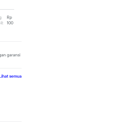
g
Rp
il:
100
an garansi
Lihat semua