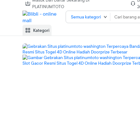
Masuk Dan Daftar Sekarang Di
B
PLATINUMTOTO
2
Semua kategori
Kategori