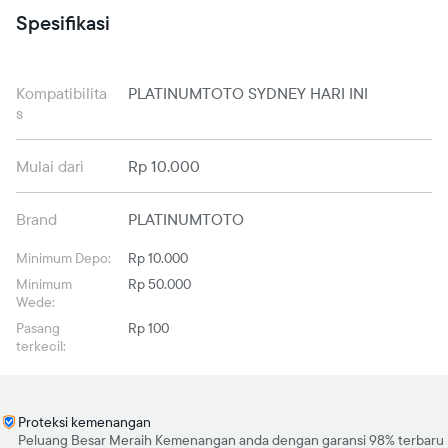
Spesifikasi
Kompatibilita
PLATINUMTOTO SYDNEY HARI INI
s
Mulai dari
Rp 10.000
Brand
PLATINUMTOTO
Minimum Depo:
Rp 10.000
Minimum
Rp 50.000
Wede:
Pasang
Rp 100
terkecil:
Proteksi kemenangan
Peluang Besar Meraih Kemenangan anda dengan garansi 98% terbaru