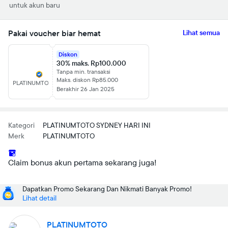
untuk akun baru
Pakai voucher biar hemat
Lihat semua
Diskon
30% maks. Rp100.000
Tanpa min. transaksi
Maks. diskon Rp85.000
PLATINUMTOTO
Berakhir 26 Jan 2025
Kategori
PLATINUMTOTO SYDNEY HARI INI
Merk
PLATINUMTOTO
Claim bonus akun pertama sekarang juga!
Dapatkan Promo Sekarang Dan Nikmati Banyak Promo!
Lihat detail
PLATINUMTOTO