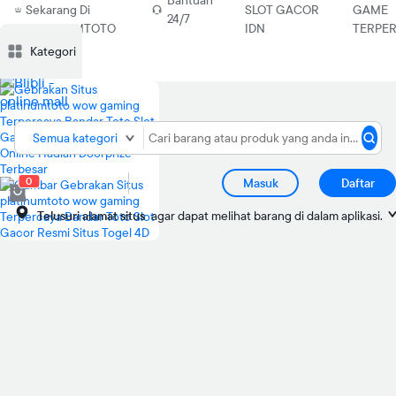
Bantuan
Sekarang Di
SLOT GACOR
GAME
24/7
PLATINUMTOTO
IDN
TERPE
Deskripsi
Deskripsi
Ulasan
Ulasan
Diskusi
Diskusi
Rekomendasi
Rekomendasi
Kategori
Semua kategori
0
Masuk
Daftar
Telusuri alamat situs
agar dapat melihat barang di dalam aplikasi.