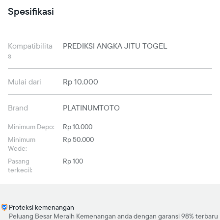
Spesifikasi
Kompatibilita
PREDIKSI ANGKA JITU TOGEL
s
Mulai dari
Rp 10.000
Brand
PLATINUMTOTO
Minimum Depo:
Rp 10.000
Minimum
Rp 50.000
Wede:
Pasang
Rp 100
terkecil:
Proteksi kemenangan
Peluang Besar Meraih Kemenangan anda dengan garansi 98% terbaru