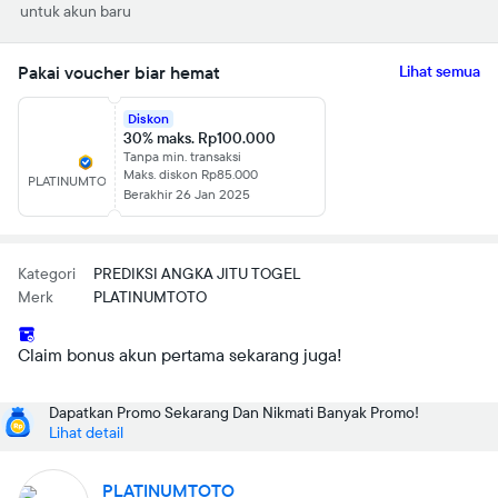
untuk akun baru
Pakai voucher biar hemat
Lihat semua
Diskon
30% maks. Rp100.000
Tanpa min. transaksi
Maks. diskon Rp85.000
PLATINUMTOTO
Berakhir 26 Jan 2025
Kategori
PREDIKSI ANGKA JITU TOGEL
Merk
PLATINUMTOTO
Claim bonus akun pertama sekarang juga!
Dapatkan Promo Sekarang Dan Nikmati Banyak Promo!
Lihat detail
PLATINUMTOTO