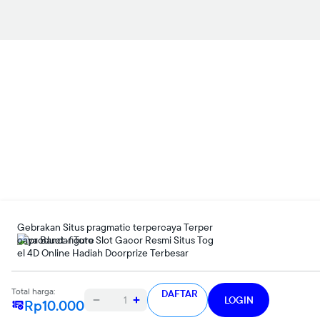
Gebrakan Situs pragmatic terpercaya Terper
caya Bandar Toto Slot Gacor Resmi Situs Tog
el 4D Online Hadiah Doorprize Terbesar
Total harga:
DAFTAR
1
LOGIN
Rp10.0
Rp10.000
00