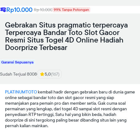
Rp10.000
Rp 10.000
99% Tanpa Potongan
Gebrakan Situs pragmatic terpercaya
Terpercaya Bandar Toto Slot Gacor
Resmi Situs Togel 4D Online Hadiah
Doorprize Terbesar
Garansi Sepuasnya
Sudah Terjual 8008
5,0
(167)
PLATINUMTOTO
kembali hadir dengan gebrakan baru di dunia game
online sebagai bandar toto dan slot gacor resmi yang siap
memanjakan para pemain pro dan member setia. Gak cuma soal
permainan yang lengkap, dari togel 4D sampai slot resmi dengan
penyediaan RTP tertinggi, Satu hal yang bikin beda, hadiah
doorprize di sini tergolong paling besar dibanding situs lain yang
pernah kalian mainkan.