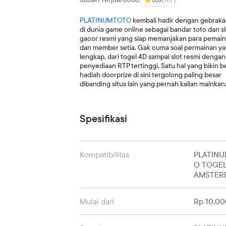
PLATINUMTOTO
kembali hadir dengan gebraka
di dunia game online sebagai bandar toto dan sl
gacor resmi yang siap memanjakan para pemain
dan member setia. Gak cuma soal permainan y
lengkap, dari togel 4D sampai slot resmi dengan
penyediaan RTP tertinggi, Satu hal yang bikin b
hadiah doorprize di sini tergolong paling besar
dibanding situs lain yang pernah kalian mainkan
Spesifikasi
Kompatibilitas
PLATIN
O TOGE
AMSTER
Mulai dari
Rp 10.00