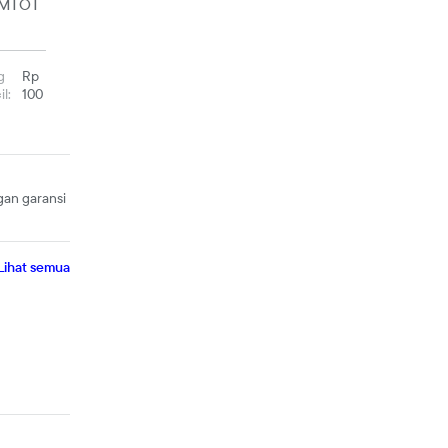
UMTOT
g
Rp
il:
100
an garansi
Lihat semua