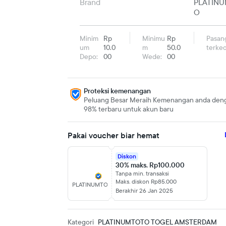
Brand
PLATIN
O
Minim
Rp
Minimu
Rp
Pasan
um
10.0
m
50.0
terkec
Depo:
00
Wede:
00
Proteksi kemenangan
Peluang Besar Meraih Kemenangan anda deng
98% terbaru untuk akun baru
Pakai voucher biar hemat
Diskon
30% maks. Rp100.000
Tanpa min. transaksi
Maks. diskon Rp85.000
PLATINUMTOTO
Berakhir 26 Jan 2025
Kategori
PLATINUMTOTO TOGEL AMSTERDAM