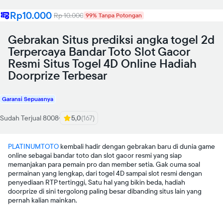
Rp10.000
Rp 10.000
99% Tanpa Potongan
Gebrakan Situs prediksi angka togel 2d
Terpercaya Bandar Toto Slot Gacor
Resmi Situs Togel 4D Online Hadiah
Doorprize Terbesar
Garansi Sepuasnya
Sudah Terjual 8008
5,0
(167)
PLATINUMTOTO
kembali hadir dengan gebrakan baru di dunia game
online sebagai bandar toto dan slot gacor resmi yang siap
memanjakan para pemain pro dan member setia. Gak cuma soal
permainan yang lengkap, dari togel 4D sampai slot resmi dengan
penyediaan RTP tertinggi, Satu hal yang bikin beda, hadiah
doorprize di sini tergolong paling besar dibanding situs lain yang
pernah kalian mainkan.