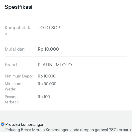
Spesifikasi
Kompatibilita
TOTO SGP
s
Mulai dari
Rp 10.000
Brand
PLATINUMTOTO
Minimum Depo:
Rp 10.000
Minimum
Rp 50.000
Wede:
Pasang
Rp 100
terkecil:
Proteksi kemenangan
Peluang Besar Meraih Kemenangan anda dengan garansi 98% terbaru