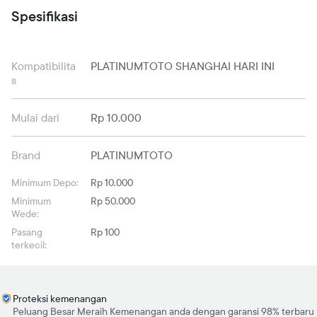
Spesifikasi
Kompatibilita
PLATINUMTOTO SHANGHAI HARI INI
s
Mulai dari
Rp 10.000
Brand
PLATINUMTOTO
Minimum Depo:
Rp 10.000
Minimum
Rp 50.000
Wede:
Pasang
Rp 100
terkecil:
Proteksi kemenangan
Peluang Besar Meraih Kemenangan anda dengan garansi 98% terbaru