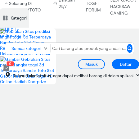
Bantuan
SLOT GACOR
Sekarang Di
TOGEL
24/7
HACKSAW
PLATINUMTOTO
FORUM
GAMING
Deskripsi
Deskripsi
Ulasan
Ulasan
Diskusi
Diskusi
Rekomendasi
Rekomendasi
Kategori
Semua kategori
0
Masuk
Daftar
Telusuri alamat situs
agar dapat melihat barang di dalam aplikasi.