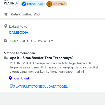
Official Store
Top Rated
Rating seller: 96%
Lokasi toko
CAMBODIA
Buka
•
00:00-23:59 WIB
Metode Kemenangan
Apa Itu Situs Bandar Toto Terpercaya?
PLATINUMTOTO merupakan bandar toto togel terbaik dan
terpercaya yang memiliki pasaran terlengkap dengan prediksi
akurat yang memberikan kemenangan gacor hari ini
Cari lokasi