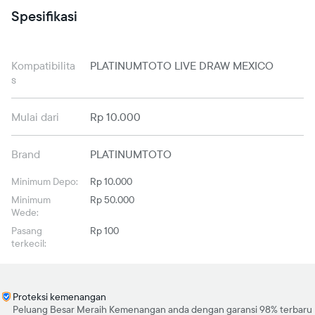
Spesifikasi
Kompatibilita
PLATINUMTOTO LIVE DRAW MEXICO
s
Mulai dari
Rp 10.000
Brand
PLATINUMTOTO
Minimum Depo:
Rp 10.000
Minimum
Rp 50.000
Wede:
Pasang
Rp 100
terkecil:
Proteksi kemenangan
Peluang Besar Meraih Kemenangan anda dengan garansi 98% terbaru