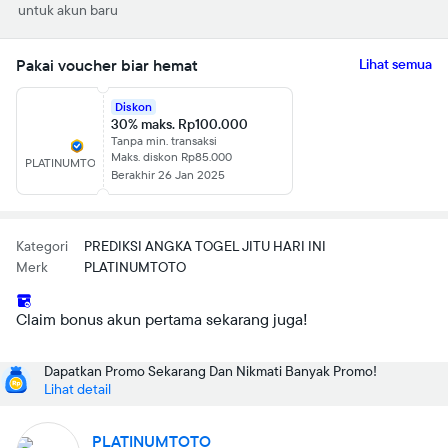
untuk akun baru
Pakai voucher biar hemat
Lihat semua
Diskon
30% maks. Rp100.000
Tanpa min. transaksi
Maks. diskon Rp85.000
PLATINUMTOTO
Berakhir 26 Jan 2025
Kategori
PREDIKSI ANGKA TOGEL JITU HARI INI
Merk
PLATINUMTOTO
Claim bonus akun pertama sekarang juga!
Dapatkan Promo Sekarang Dan Nikmati Banyak Promo!
Lihat detail
PLATINUMTOTO