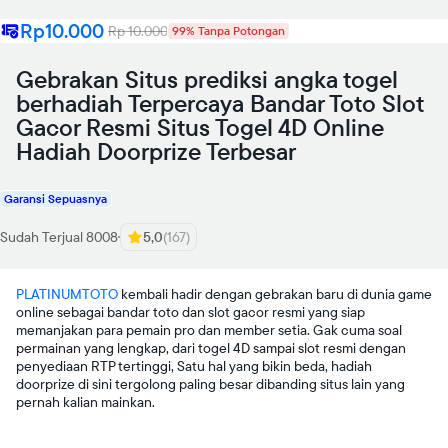
Rp10.000
Rp 10.000
99% Tanpa Potongan
Gebrakan Situs prediksi angka togel
berhadiah Terpercaya Bandar Toto Slot
Gacor Resmi Situs Togel 4D Online
Hadiah Doorprize Terbesar
Garansi Sepuasnya
Sudah Terjual 8008
5,0
(167)
PLATINUMTOTO
kembali hadir dengan gebrakan baru di dunia game
online sebagai bandar toto dan slot gacor resmi yang siap
memanjakan para pemain pro dan member setia. Gak cuma soal
permainan yang lengkap, dari togel 4D sampai slot resmi dengan
penyediaan RTP tertinggi, Satu hal yang bikin beda, hadiah
doorprize di sini tergolong paling besar dibanding situs lain yang
pernah kalian mainkan.