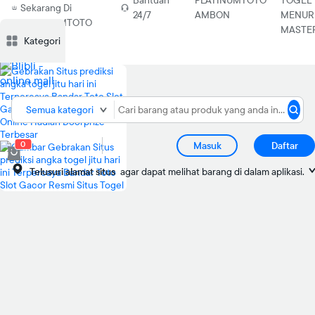
Bantuan
PLATINUMTOTO
TOGEL
Sekarang Di
24/7
AMBON
MENUR
PLATINUMTOTO
MASTE
Deskripsi
Deskripsi
Ulasan
Ulasan
Diskusi
Diskusi
Rekomendasi
Rekomendasi
Kategori
Semua kategori
0
Masuk
Daftar
Telusuri alamat situs
agar dapat melihat barang di dalam aplikasi.