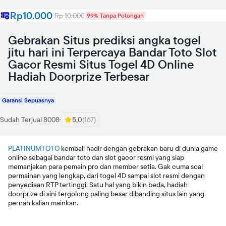
Rp10.000
Rp 10.000
99% Tanpa Potongan
Gebrakan Situs prediksi angka togel
jitu hari ini Terpercaya Bandar Toto Slot
Gacor Resmi Situs Togel 4D Online
Hadiah Doorprize Terbesar
Garansi Sepuasnya
Sudah Terjual 8008
5,0
(167)
PLATINUMTOTO
kembali hadir dengan gebrakan baru di dunia game
online sebagai bandar toto dan slot gacor resmi yang siap
memanjakan para pemain pro dan member setia. Gak cuma soal
permainan yang lengkap, dari togel 4D sampai slot resmi dengan
penyediaan RTP tertinggi, Satu hal yang bikin beda, hadiah
doorprize di sini tergolong paling besar dibanding situs lain yang
pernah kalian mainkan.