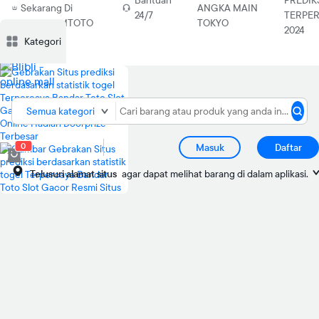
Bantuan
PREDIK
Sekarang Di
ANGKA MAIN
24/7
TERPE
PLATINUMTOTO
TOKYO
2024
Deskripsi
Deskripsi
Ulasan
Ulasan
Diskusi
Diskusi
Rekomendasi
Rekomendasi
Kategori
Semua kategori
0
Masuk
Daftar
Telusuri alamat situs
agar dapat melihat barang di dalam aplikasi.